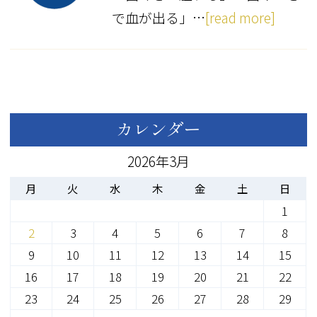
で血が出る」…
[read more]
カレンダー
2026年3月
月
火
水
木
金
土
日
1
2
3
4
5
6
7
8
9
10
11
12
13
14
15
16
17
18
19
20
21
22
23
24
25
26
27
28
29