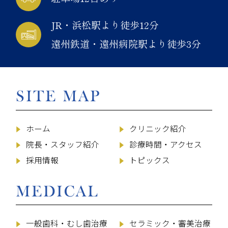
JR・浜松駅より徒歩12分
遠州鉄道・遠州病院駅より徒歩3分
SITE MAP
ホーム
クリニック紹介
院長・スタッフ紹介
診療時間・アクセス
採用情報
トピックス
MEDICAL
一般歯科・むし歯治療
セラミック・審美治療