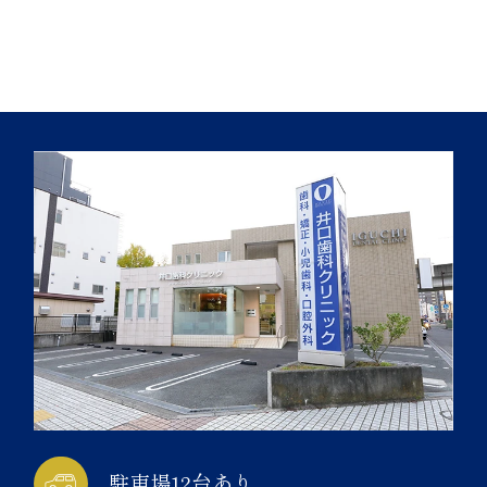
駐車場12台あり