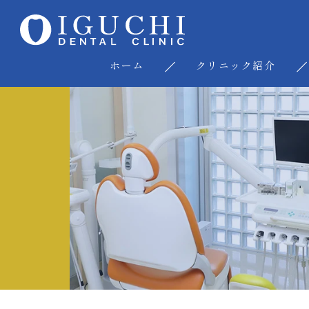
ホーム
クリニック紹介