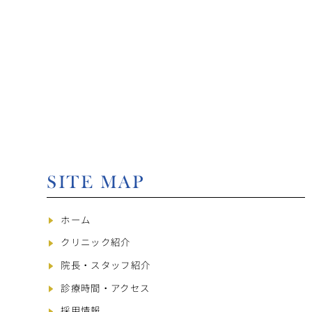
SITE MAP
ホーム
クリニック紹介
院長・スタッフ紹介
診療時間・アクセス
採用情報