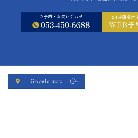
ご予約・お問い合わせ
24時間受付
053-450-6688
WEB予
Google map