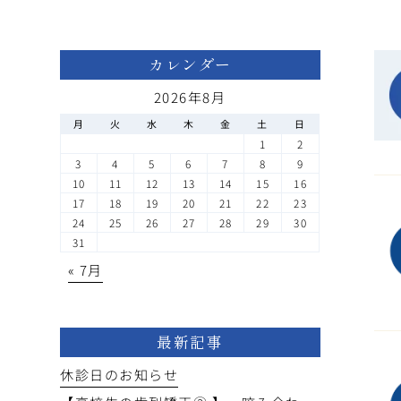
カレンダー
2026年8月
月
火
水
木
金
土
日
1
2
3
4
5
6
7
8
9
10
11
12
13
14
15
16
17
18
19
20
21
22
23
24
25
26
27
28
29
30
31
« 7月
最新記事
休診日のお知らせ