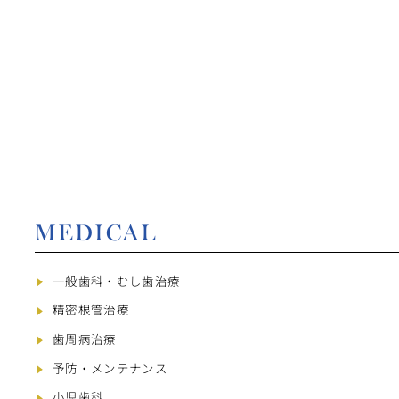
MEDICAL
一般歯科・むし歯治療
精密根管治療
歯周病治療
予防・メンテナンス
小児歯科