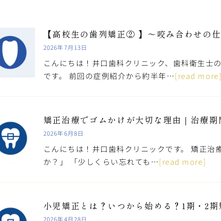
【高校生の歯列矯正② 】～咬み合わせの
2026年7月13日
こんにちは！井口歯科クリニック、歯科衛生士の
です。 前回の症例紹介から約半年…
[read more
矯正治療でゴムかけが大切な理由｜治療期
2026年6月8日
こんにちは！井口歯科クリニックです。 矯正治
か？」 「少しくらい忘れても…
[read more]
小児矯正とは？いつから始める？1期・2
2026年4月28日